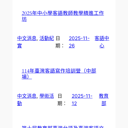
2025年中小學客語教師教學精進工作
坊
中文消息
, 
活動紀
日
2025-11-
客語中
實
期：
26
心
114年臺灣客語寫作培訓營（中部
場）
中文消息
, 
學術活
日
2025-11-
教育
動
期：
12
部