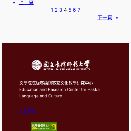
«
上一頁
1
2
3
4
5
6
7
下一頁
»
文學院院級客語與客家文化教學研究中心
Education and Research Center for Hakka
Language and Culture
網站導覽