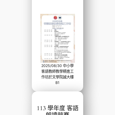
2025/08/30 中小學
客語教師教學精進工
作坊於文學院誠大樓
B1
113 學年度 客語