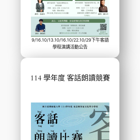
9/16.10/13.10/16.10/22.10/29下午客語
學程演講活動公告
114 學年度 客話朗讀競賽