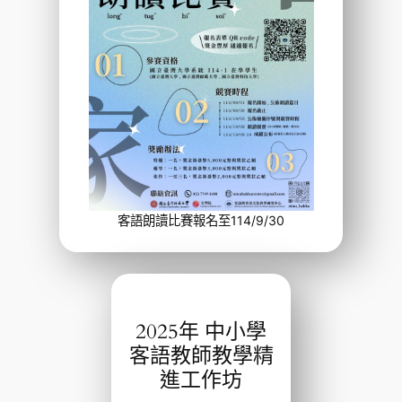
客語朗讀比賽報名至114/9/30
2025年 中小學
客語教師教學精
進工作坊