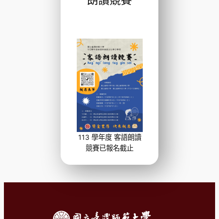
朗讀競賽
113 學年度 客語朗讀
競賽已報名截止