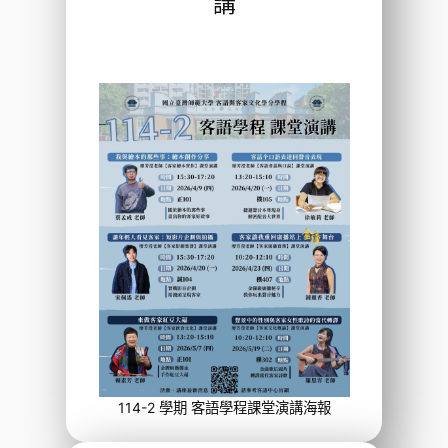
講
114-2 學期 客語學程課堂演講海報