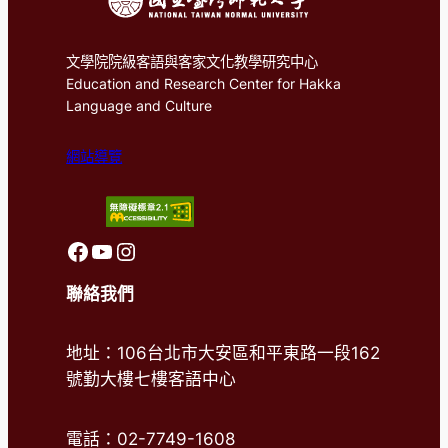
文學院院級客語與客家文化教學研究中心
Education and Research Center for Hakka
Language and Culture
網站導覽
前往客語中心FaceBook
前往客語中心Youtube
前往客語中心Instagram
聯絡我們
地址：106台北市大安區和平東路一段162
號勤大樓七樓客語中心
電話：02-7749-1608