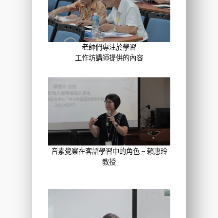
老師們專注於學習
工作坊講師提供的內容
音素覺察在客語學習中的角色 – 賴惠玲
教授