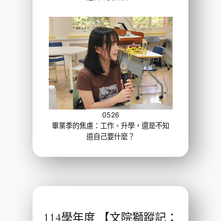
0526
畢業季的焦慮：工作、升學，還是不知
道自己要什麼？
114學年度 【文院獅蹤記：