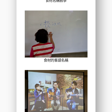
食材名稱教學
食材的客語名稱