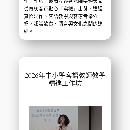
作工作坊，邀請左春香老師帶領大家
從傳統客家點心「粢粑」出發，透過
實際製作、客語教學與客家音樂介
紹，認識飲食、語言與文化之間的連
結。
2026年中小學客語教師教學
精進工作坊