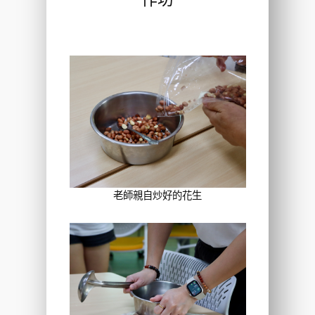
老師親自炒好的花生