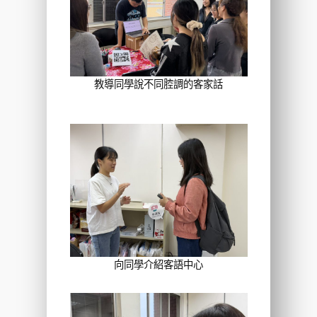
教導同學說不同腔調的客家話
向同學介紹客語中心