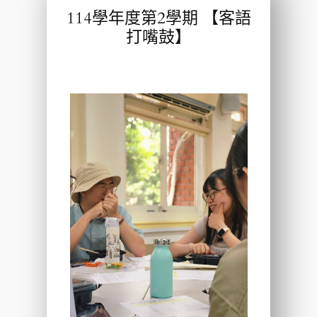
114學年度第2學期 【客語
打嘴鼓】