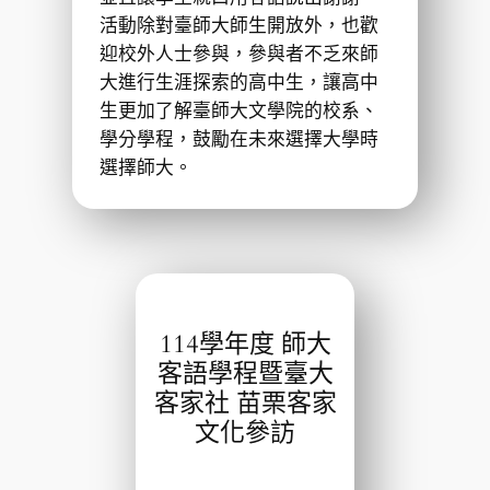
活動除對臺師大師生開放外，也歡
迎校外人士參與，參與者不乏來師
大進行生涯探索的高中生，讓高中
生更加了解臺師大文學院的校系、
學分學程，鼓勵在未來選擇大學時
選擇師大。
114學年度 師大
客語學程暨臺大
客家社 苗栗客家
文化參訪