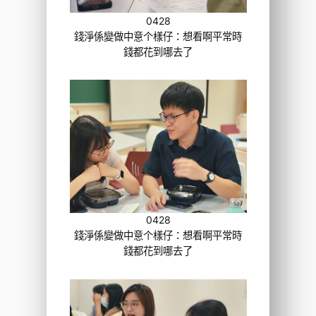
0428
錢淨係變做中意个樣仔：想看啊平常時
錢都花到哪去了
0428
錢淨係變做中意个樣仔：想看啊平常時
錢都花到哪去了