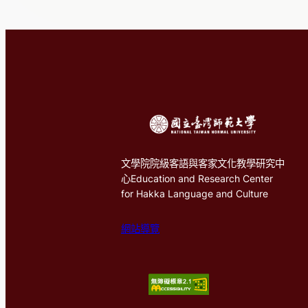
文學院院級客語與客家文化教學研究中
心Education and Research Center
for Hakka Language and Culture
網站導覽