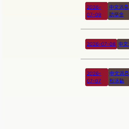
2026-
中文消息
07-09
助學金
2026-07-08
中文
2026-
中文消息
07-07
點活動