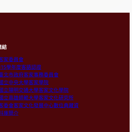
連結
客家委員會
115學年度客語認證
臺北市政府客家事務委員會
國立中央大學客家學院
國立陽明交通大學客家文化學院
國立高雄師範大學客家文化研究所
客委會客家文化發展中心數位典藏資
料庫簡介