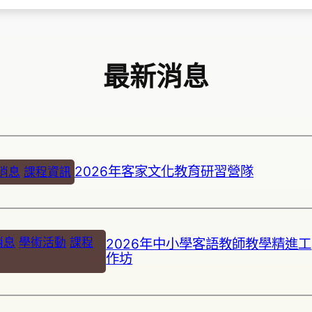
最新消息
2026年客家文化教育研習營隊
消息
課程資訊
消息
學術活動
課程
2026年中小學客語教師教學精進工
作坊