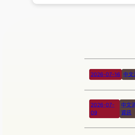
2026-07-16
中文
2026-07-
中文
09
資訊