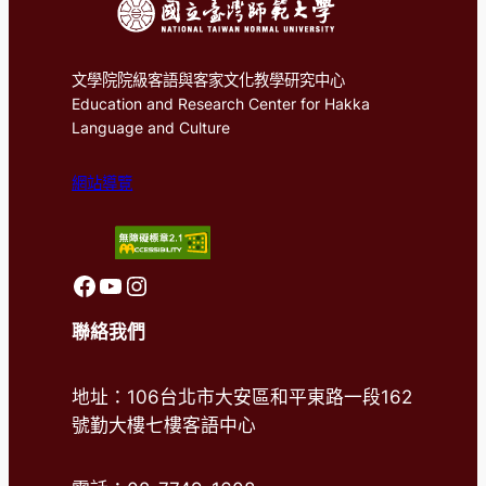
文學院院級客語與客家文化教學研究中心
Education and Research Center for Hakka
Language and Culture
網站導覽
前往客語中心FaceBook
前往客語中心Youtube
前往客語中心Instagram
聯絡我們
地址：106台北市大安區和平東路一段162
號勤大樓七樓客語中心