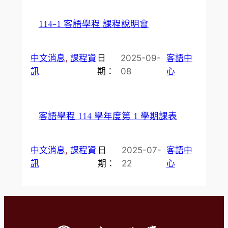
114-1 客語學程 課程說明會
中文消息
, 
課程資
日
2025-09-
客語中
訊
期：
08
心
客語學程 114 學年度第 1 學期課表
中文消息
, 
課程資
日
2025-07-
客語中
訊
期：
22
心