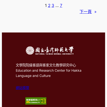
1
2
3
…
7
下一頁
»
文學院院級客語與客家文化教學研究中心
Education and Research Center for Hakka
Language and Culture
網站導覽