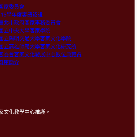
客家委員會
115學年度客語認證
臺北市政府客家事務委員會
國立中央大學客家學院
國立陽明交通大學客家文化學院
國立高雄師範大學客家文化研究所
客委會客家文化發展中心數位典藏資
料庫簡介
客語與客家文化教學中心維護。