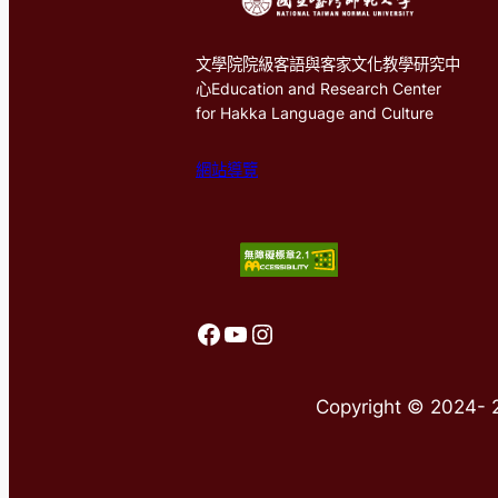
文學院院級客語與客家文化教學研究中
心Education and Research Center
for Hakka Language and Culture
網站導覽
前往客語中心FaceBook
前往客語中心Youtube
前往客語中心Instagram
Copyright © 2