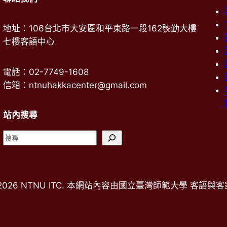
地址：106台北市大安區和平東路一段162號勤大樓
七樓客語中心
電話：02-7749-1608
信箱：ntnuhakkacenter@gmail.com
站內搜尋
搜
尋
024- 2026 NTNU ITC. 本網站內容由國立臺灣師範大學 