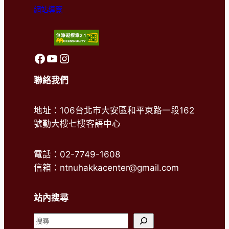
網站導覽
前往客語中心FaceBook
前往客語中心Youtube
前往客語中心Instagram
聯絡我們
地址：106台北市大安區和平東路一段162
號勤大樓七樓客語中心
電話：02-7749-1608
信箱：ntnuhakkacenter@gmail.com
站內搜尋
搜