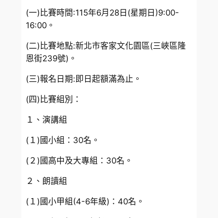
(一)比賽時間:115年6月28日(星期日)9:00-
16:00。
(二)比賽地點:新北市客家文化園區(三峽區隆
恩街239號)。
(三)報名日期:即日起額滿為止。
(四)比賽組別：
１、演講組
(１)國小組：30名。
(２)國高中及大專組：30名。
２、朗讀組
(１)國小甲組(4-6年級)：40名。