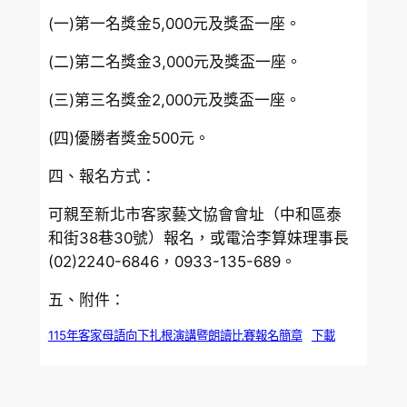
(一)第一名獎金5,000元及獎盃一座。
(二)第二名獎金3,000元及獎盃一座。
(三)第三名獎金2,000元及獎盃一座。
(四)優勝者獎金500元。
四、報名方式：
可親至新北市客家藝文協會會址（中和區泰
和街38巷30號）報名，或電洽李算妹理事長
(02)2240-6846，0933-135-689。
五、附件：
115年客家母語向下扎根演講暨朗讀比賽報名簡章
下載