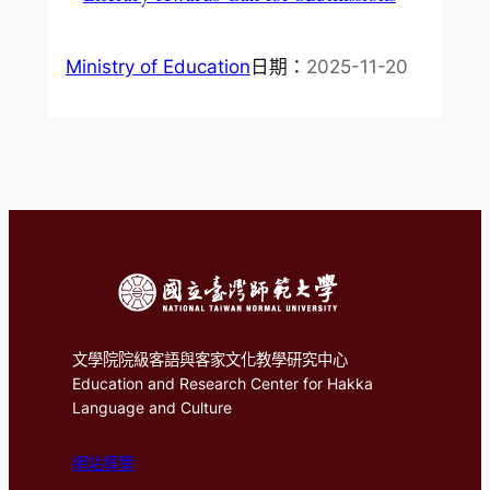
Ministry of Education
日期：
2025-11-20
文學院院級客語與客家文化教學研究中心
Education and Research Center for Hakka
Language and Culture
網站導覽