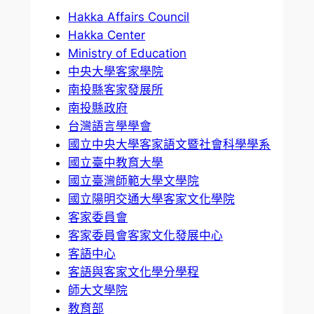
Hakka Affairs Council
Hakka Center
Ministry of Education
中央大學客家學院
南投縣客家發展所
南投縣政府
台灣語言學學會
國立中央大學客家語文暨社會科學學系
國立臺中教育大學
國立臺灣師範大學文學院
國立陽明交通大學客家文化學院
客家委員會
客家委員會客家文化發展中心
客語中心
客語與客家文化學分學程
師大文學院
教育部