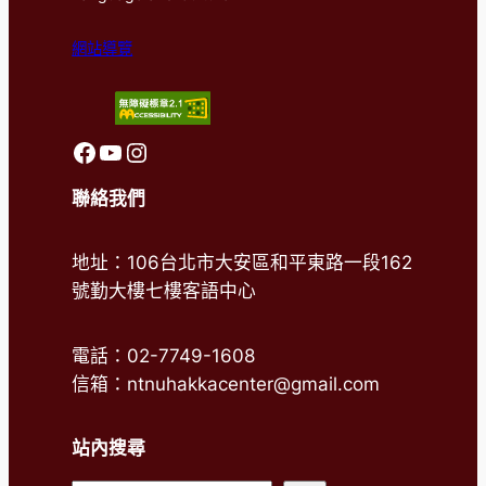
網站導覽
前往客語中心FaceBook
前往客語中心Youtube
前往客語中心Instagram
聯絡我們
地址：106台北市大安區和平東路一段162
號勤大樓七樓客語中心
電話：02-7749-1608
信箱：ntnuhakkacenter@gmail.com
站內搜尋