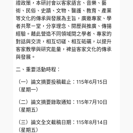
證政策，本研討會以客家語言、音樂、藝
術、民俗、史蹟、文物、醫護、教育、產業
等文化的傳承與發展為主旨，廣邀專家、學
者共聚ㄧ堂，分享理念、閱歷與推廣、傳揚
經驗。藉此營造不同領域間之學者、專家的
對話與交流，相互切磋、相互砥礪，以提升
客家教學與研究能量，裨益客家文化的傳承
與發展。
二、重要活動時程：
（一）論文摘要投稿截止：115年6月15日
（星期一）
（二）論文摘要錄取通知：115年7月10日
（星期五）
（三）論文全文截稿日期：115年8月14日
（星期五）