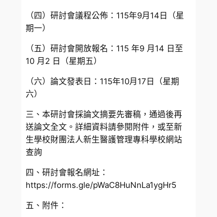
（四）研討會議程公佈：115年9月14日（星
期一）
（五）研討會開放報名：115 年9 月14 日至
10 月2 日（星期五）
（六）論文發表日：115年10月17日（星期
六）
三、本研討會採論文摘要先審稿，通過後再
送論文全文。詳細資料請參閱附件，或至新
生學校財團法人新生醫護管理專科學校網站
查詢
四、研討會報名網址：
https://forms.gle/pWaC8HuNnLa1ygHr5
五、附件：