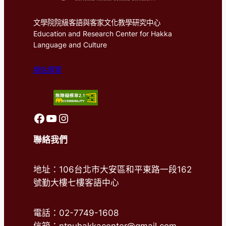
文學院院級客語與客家文化教學研究中心
Education and Research Center for Hakka
Language and Culture
網站導覽
前往客語中心FaceBook
前往客語中心Youtube
前往客語中心Instagram
聯絡我們
地址：106台北市大安區和平東路一段162
號勤大樓七樓客語中心
電話：02-7749-1608
信箱：ntnuhakkacenter@gmail.com