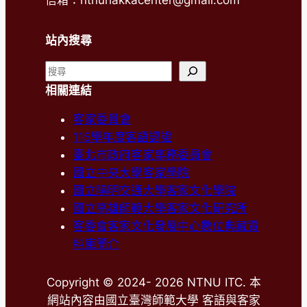
站內搜尋
搜
尋
相關連結
客家委員會
115學年度客語認證
臺北市政府客家事務委員會
國立中央大學客家學院
國立陽明交通大學客家文化學院
國立高雄師範大學客家文化研究所
客委會客家文化發展中心數位典藏資
料庫簡介
Copyright © 2024- 2026 NTNU ITC. 本
網站內容由國立臺灣師範大學 客語與客家