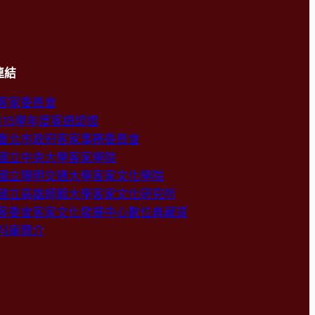
連結
客家委員會
115學年度客語認證
臺北市政府客家事務委員會
國立中央大學客家學院
國立陽明交通大學客家文化學院
國立高雄師範大學客家文化研究所
客委會客家文化發展中心數位典藏資
料庫簡介