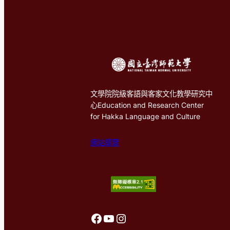
文學院院級客語與客家文化教學研究中
心Education and Research Center
for Hakka Language and Culture
網站導覽
前往客語中心FaceBook
前往客語中心Youtube
前往客語中心Instagram