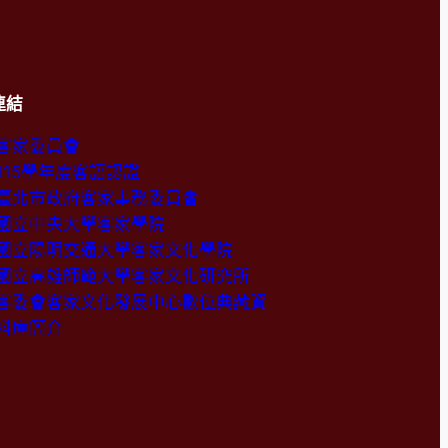
連結
客家委員會
115學年度客語認證
臺北市政府客家事務委員會
國立中央大學客家學院
國立陽明交通大學客家文化學院
國立高雄師範大學客家文化研究所
客委會客家文化發展中心數位典藏資
料庫簡介