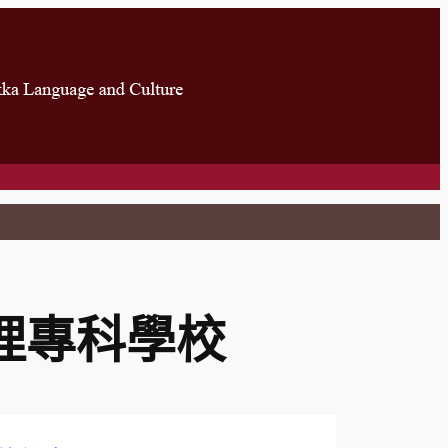
理專科學校