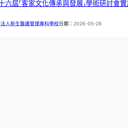
 第十六屆「客家文化傳承與發展」學術研討會
團法人新生醫護管理專科學校
日期：
2026-05-28