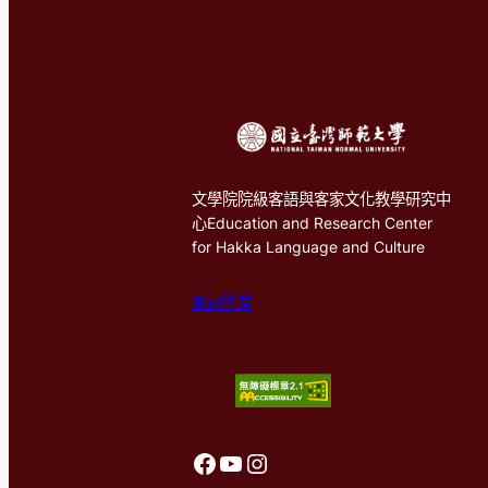
文學院院級客語與客家文化教學研究中
心Education and Research Center
for Hakka Language and Culture
網站導覽
前往客語中心FaceBook
前往客語中心Youtube
前往客語中心Instagram